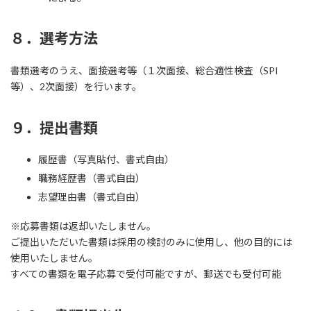
８．選考方法
書類選考のうえ、面接選考等（１次面接、総合適性検査（SPI
等）、2次面接）を行います。
９．提出書類
履歴書（写真貼付、書式自由）
職務経歴書（書式自由）
志望理由書（書式自由）
※応募書類は返却いたしません。
ご提出いただいた書類は採用の検討のみに使用し、他の目的には
使用いたしません。
すべての書類を電子応募で受付可能ですが、郵送でも受付可能